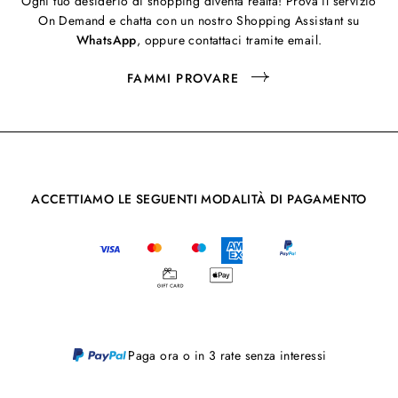
Ogni tuo desiderio di shopping diventa realtà! Prova il servizio
On Demand e chatta con un nostro Shopping Assistant su
WhatsApp
, oppure contattaci tramite email.
FAMMI PROVARE
ACCETTIAMO LE SEGUENTI MODALITÀ DI PAGAMENTO
Paga ora o in 3 rate senza interessi