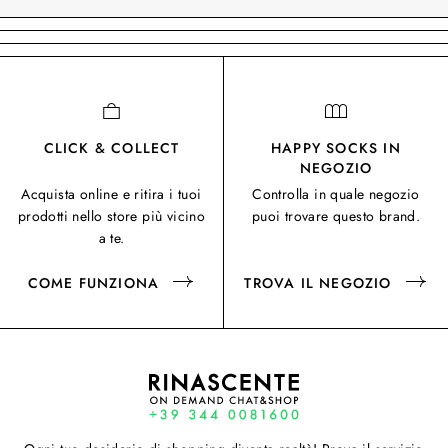
CLICK & COLLECT
HAPPY SOCKS IN
NEGOZIO
Acquista online e ritira i tuoi
Controlla in quale negozio
prodotti nello store più vicino
puoi trovare questo brand.
a te.
COME FUNZIONA
TROVA IL NEGOZIO