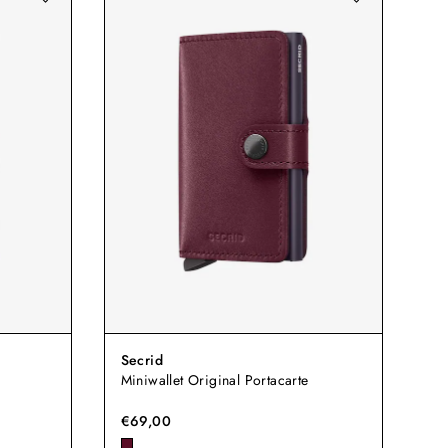
Secrid
Miniwallet Original Portacarte
€69,00