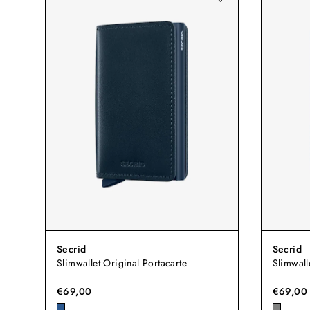
Secrid
Secrid
Slimwallet Original Portacarte
Slimwall
€69,00
€69,00