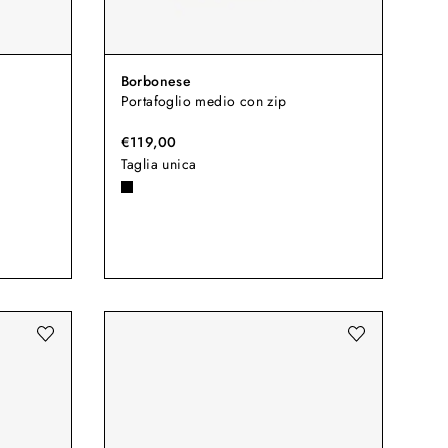
Borbonese
Portafoglio medio con zip
€119,00
Taglia unica