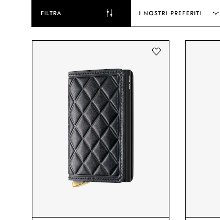
FILTRA
I NOSTRI PREFERITI