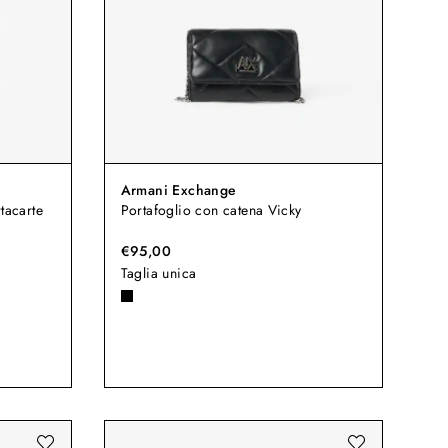
Armani Exchange
tacarte
Portafoglio con catena Vicky
€95,00
Taglia unica