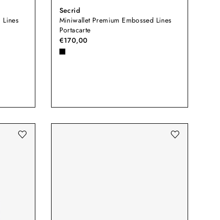
Secrid
 Lines
Miniwallet Premium Embossed Lines
Portacarte
€170,00