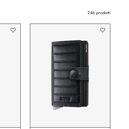
246 prodotti