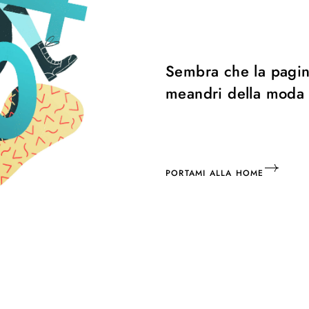
Sembra che la pagina
meandri della moda
PORTAMI ALLA HOME