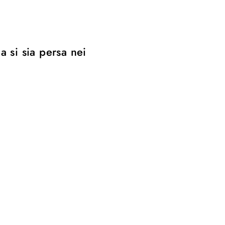
 si sia persa nei