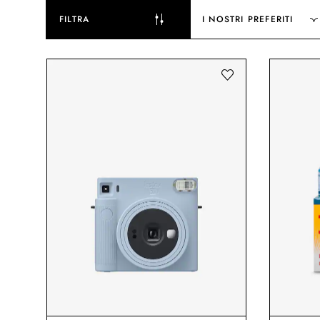
FILTRA
I NOSTRI PREFERITI