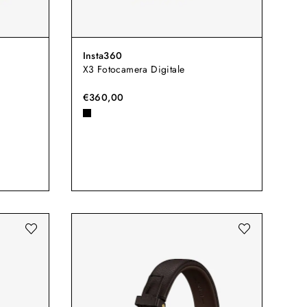
Insta360
X3 Fotocamera Digitale
€360,00