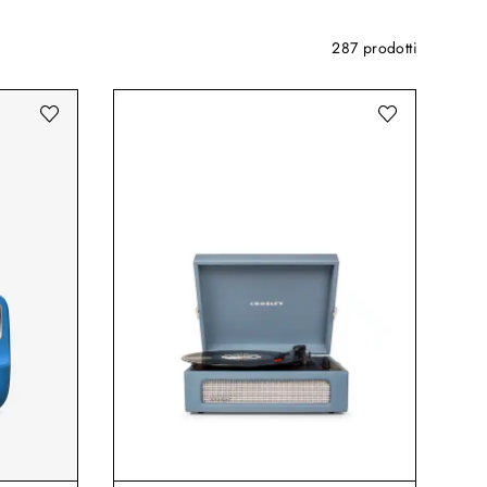
287 prodotti