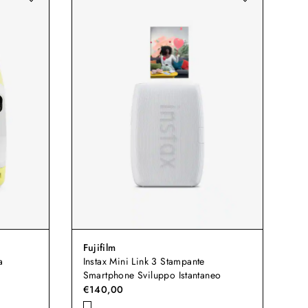
Fujifilm
a
Instax Mini Link 3 Stampante
Smartphone Sviluppo Istantaneo
€140,00