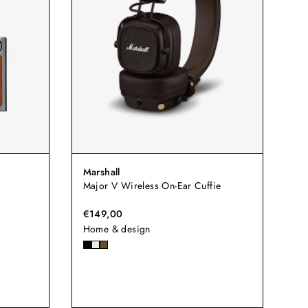
Marshall
Major V Wireless On-Ear Cuffie
€149,00
Home & design