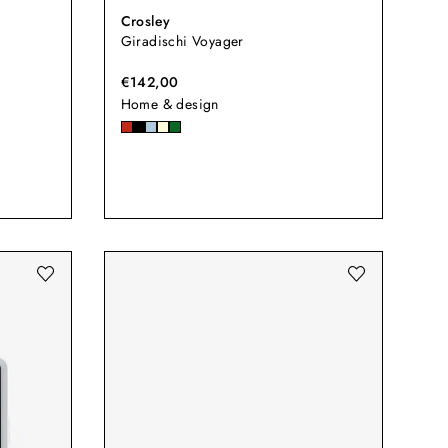
Crosley
Giradischi Voyager
€142,00
Home & design