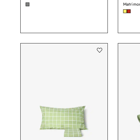
Matrimo