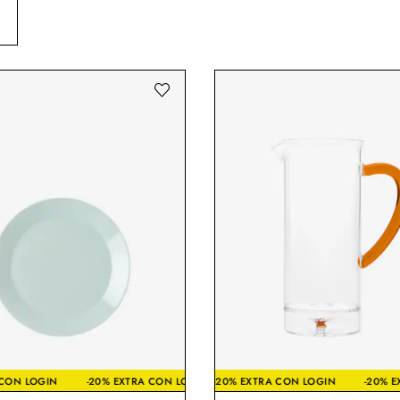
XTRA CON LOGIN
0% EXTRA CON LOGIN
-20% EXTRA CON LOGIN
-20% EXTRA CON LOGIN
-20% EXTRA CON LOGIN
-20% EXTRA CON LOGIN
-20% EXTRA CON LOG
-