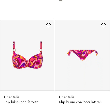
Chantelle
Chantelle
Top bikini con ferretto
Slip bikini con lacci laterali