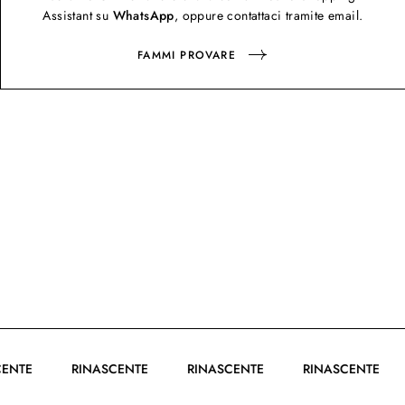
Assistant su
WhatsApp
, oppure contattaci tramite email.
FAMMI PROVARE
ASCENTE
RINASCENTE
RINASCENTE
RINASCENTE