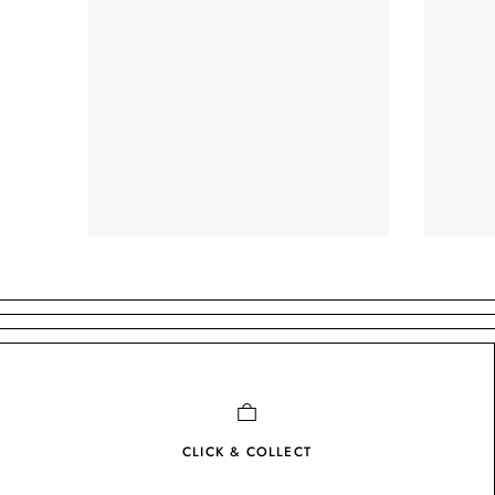
CLICK & COLLECT