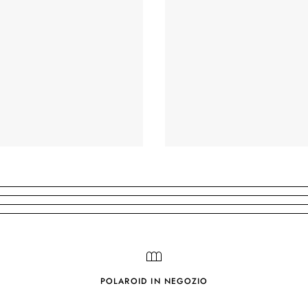
POLAROID IN NEGOZIO