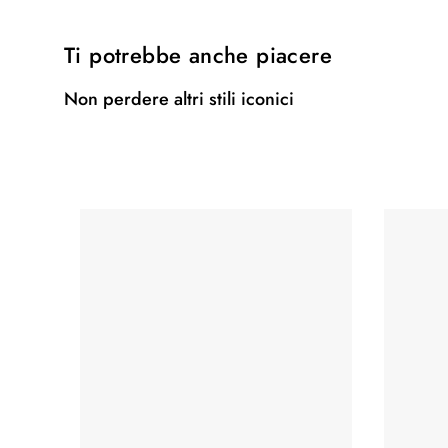
Ti potrebbe anche piacere
Non perdere altri stili iconici