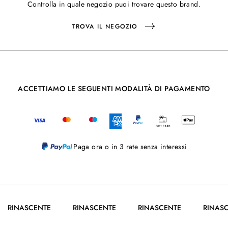
Controlla in quale negozio puoi trovare questo brand.
TROVA IL NEGOZIO
ACCETTIAMO LE SEGUENTI MODALITÀ DI PAGAMENTO
Paga ora o in 3 rate senza interessi
RINASCENTE
RINASCENTE
RINASCENTE
RIN