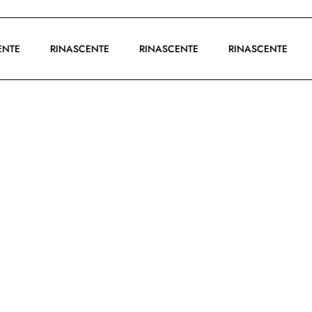
SCENTE
RINASCENTE
RINASCENTE
RINASCENTE