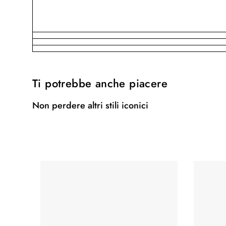
Ti potrebbe anche piacere
Non perdere altri stili iconici