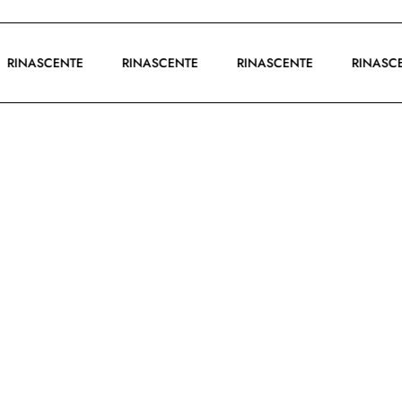
RINASCENTE
RINASCENTE
RINASCENTE
RINA