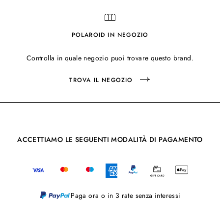
POLAROID IN NEGOZIO
Controlla in quale negozio puoi trovare questo brand.
TROVA IL NEGOZIO
ACCETTIAMO LE SEGUENTI MODALITÀ DI PAGAMENTO
Paga ora o in 3 rate senza interessi