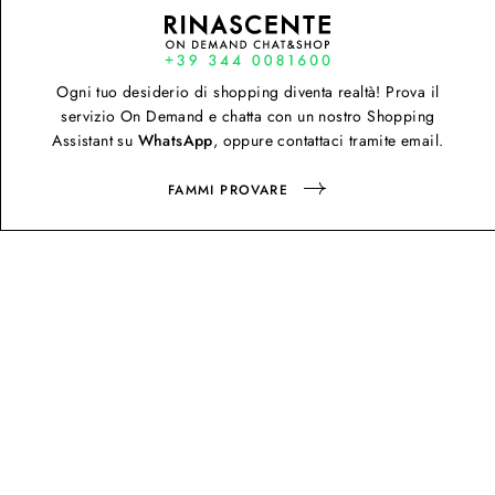
Ogni tuo desiderio di shopping diventa realtà! Prova il
servizio On Demand e chatta con un nostro Shopping
Assistant su
WhatsApp
, oppure contattaci tramite email.
FAMMI PROVARE