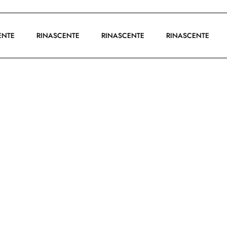
SCENTE
RINASCENTE
RINASCENTE
RINASCENTE