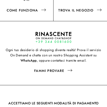
COME FUNZIONA
TROVA IL NEGOZIO
Ogni tuo desiderio di shopping diventa realtà! Prova il servizio
On Demand e chatta con un nostro Shopping Assistant su
WhatsApp
, oppure contattaci tramite email.
FAMMI PROVARE
ACCETTIAMO LE SEGUENTI MODALITÀ DI PAGAMENTO