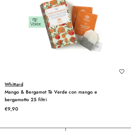
Whittard
Mango & Bergamot Tè Verde con mango e
bergamotto 25 filtri
€
9,90