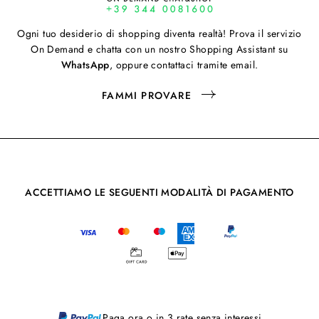
Ogni tuo desiderio di shopping diventa realtà! Prova il servizio
On Demand e chatta con un nostro Shopping Assistant su
WhatsApp
, oppure contattaci tramite email.
FAMMI PROVARE
ACCETTIAMO LE SEGUENTI MODALITÀ DI PAGAMENTO
Paga ora o in 3 rate senza interessi