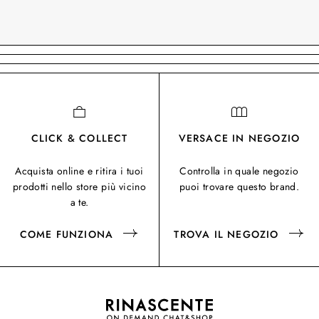
CLICK & COLLECT
VERSACE IN NEGOZIO
Acquista online e ritira i tuoi
Controlla in quale negozio
prodotti nello store più vicino
puoi trovare questo brand.
a te.
COME FUNZIONA
TROVA IL NEGOZIO