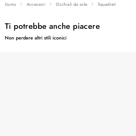
Uomo
Accessori
Occhiali da sole
Squadrati
Ti potrebbe anche piacere
Non perdere altri stili iconici