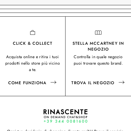
CLICK & COLLECT
STELLA MCCARTNEY IN
NEGOZIO
Acquista online e ritira i tuoi
Controlla in quale negozio
prodotti nello store più vicino
puoi trovare questo brand.
a te.
COME FUNZIONA
TROVA IL NEGOZIO