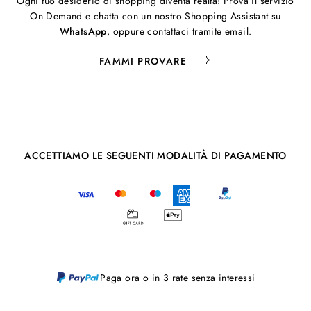
Ogni tuo desiderio di shopping diventa realtà! Prova il servizio
On Demand e chatta con un nostro Shopping Assistant su
WhatsApp
, oppure contattaci tramite email.
FAMMI PROVARE
ACCETTIAMO LE SEGUENTI MODALITÀ DI PAGAMENTO
Paga ora o in 3 rate senza interessi