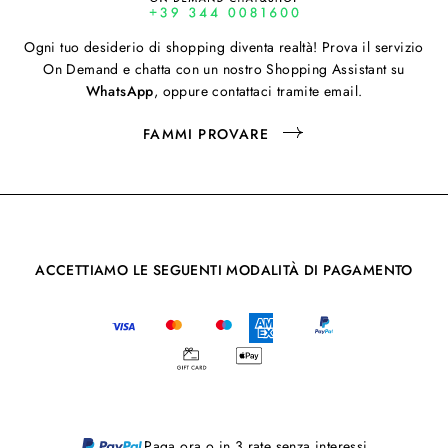
Ogni tuo desiderio di shopping diventa realtà! Prova il servizio
On Demand e chatta con un nostro Shopping Assistant su
WhatsApp
, oppure contattaci tramite email.
FAMMI PROVARE
ACCETTIAMO LE SEGUENTI MODALITÀ DI PAGAMENTO
Paga ora o in 3 rate senza interessi