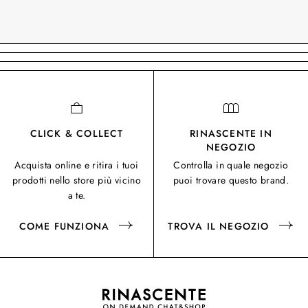
CLICK & COLLECT
RINASCENTE IN
NEGOZIO
Acquista online e ritira i tuoi
Controlla in quale negozio
prodotti nello store più vicino
puoi trovare questo brand.
a te.
COME FUNZIONA
TROVA IL NEGOZIO