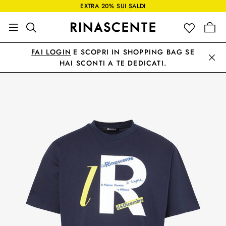
EXTRA 20% SUI SALDI
FAI LOGIN
E SCOPRI IN SHOPPING BAG SE
HAI SCONTI A TE DEDICATI.