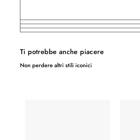
Ti potrebbe anche piacere
Non perdere altri stili iconici