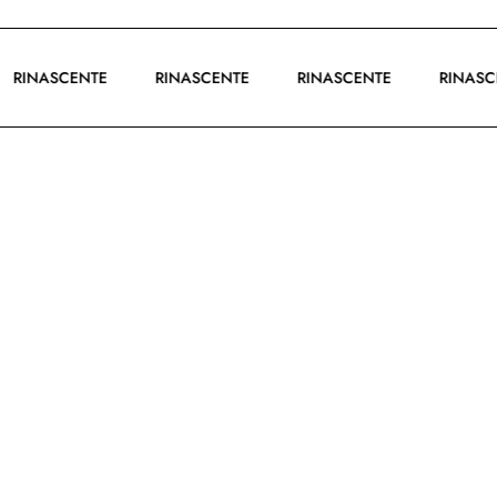
RINASCENTE
RINASCENTE
RINASCENTE
RINA