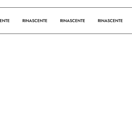
SCENTE
RINASCENTE
RINASCENTE
RINASCENTE