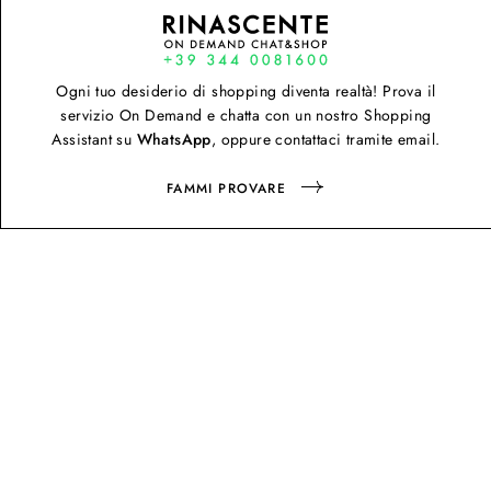
Ogni tuo desiderio di shopping diventa realtà! Prova il
servizio On Demand e chatta con un nostro Shopping
Assistant su
WhatsApp
, oppure contattaci tramite email.
FAMMI PROVARE