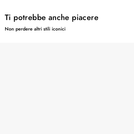
Ti potrebbe anche piacere
Non perdere altri stili iconici