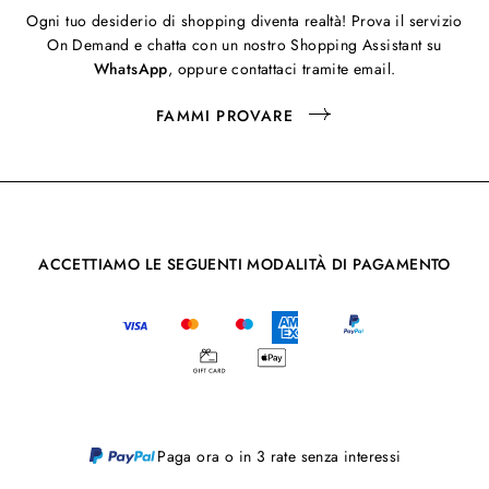
Ogni tuo desiderio di shopping diventa realtà! Prova il servizio
On Demand e chatta con un nostro Shopping Assistant su
WhatsApp
, oppure contattaci tramite email.
FAMMI PROVARE
ACCETTIAMO LE SEGUENTI MODALITÀ DI PAGAMENTO
Paga ora o in 3 rate senza interessi