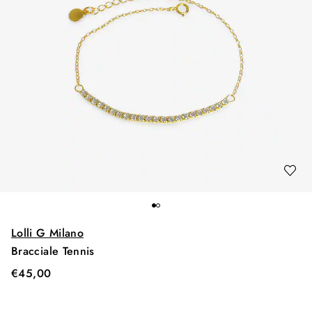
Lolli G Milano
Bracciale Tennis
€
45,00