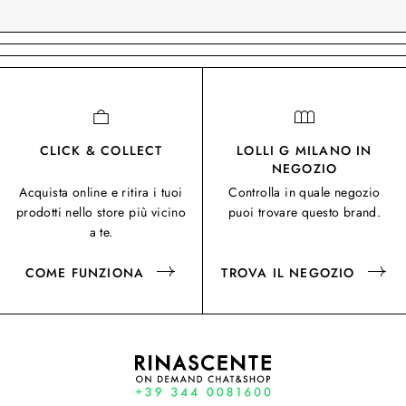
CLICK & COLLECT
LOLLI G MILANO IN
NEGOZIO
Acquista online e ritira i tuoi
Controlla in quale negozio
prodotti nello store più vicino
puoi trovare questo brand.
a te.
COME FUNZIONA
TROVA IL NEGOZIO