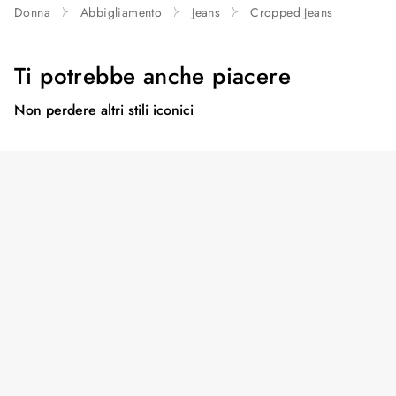
Donna
Abbigliamento
Jeans
Cropped Jeans
Ti potrebbe anche piacere
Non perdere altri stili iconici