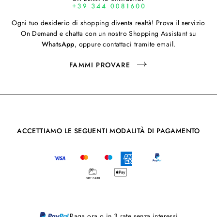
Ogni tuo desiderio di shopping diventa realtà! Prova il servizio
On Demand e chatta con un nostro Shopping Assistant su
WhatsApp
, oppure contattaci tramite email.
FAMMI PROVARE
ACCETTIAMO LE SEGUENTI MODALITÀ DI PAGAMENTO
Paga ora o in 3 rate senza interessi