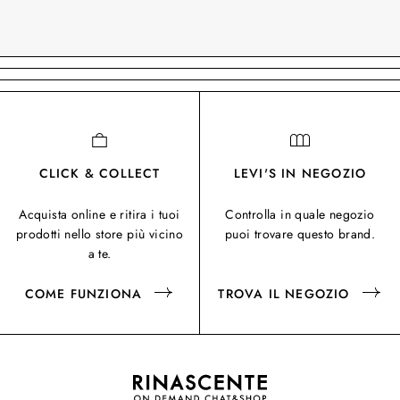
CLICK & COLLECT
LEVI'S IN NEGOZIO
Acquista online e ritira i tuoi
Controlla in quale negozio
prodotti nello store più vicino
puoi trovare questo brand.
a te.
COME FUNZIONA
TROVA IL NEGOZIO