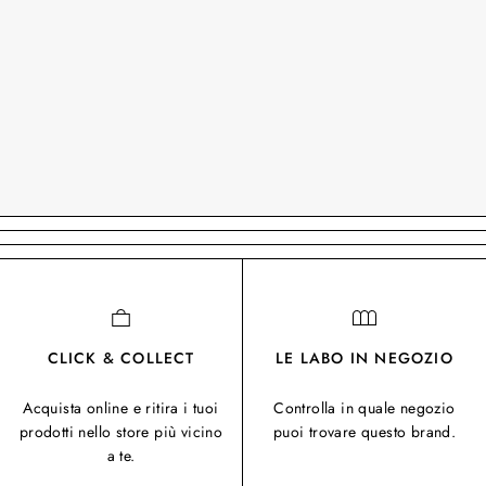
CLICK & COLLECT
LE LABO IN NEGOZIO
Acquista online e ritira i tuoi
Controlla in quale negozio
prodotti nello store più vicino
puoi trovare questo brand.
a te.