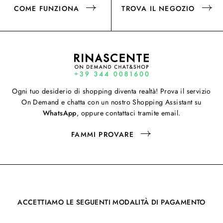
COME FUNZIONA
TROVA IL NEGOZIO
Ogni tuo desiderio di shopping diventa realtà! Prova il servizio
On Demand e chatta con un nostro Shopping Assistant su
WhatsApp
, oppure contattaci tramite email.
FAMMI PROVARE
ACCETTIAMO LE SEGUENTI MODALITÀ DI PAGAMENTO