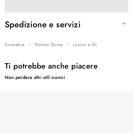
Spedizione e servizi
Cosmetica
Profumi Donna
Lozioni e Oli
Ti potrebbe anche piacere
Non perdere altri stili iconici