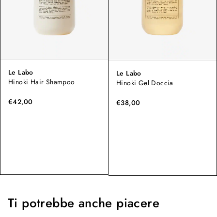
Le Labo
Le Labo
Hinoki Hair Shampoo
Hinoki Gel Doccia
€42,00
€38,00
Ti potrebbe anche piacere