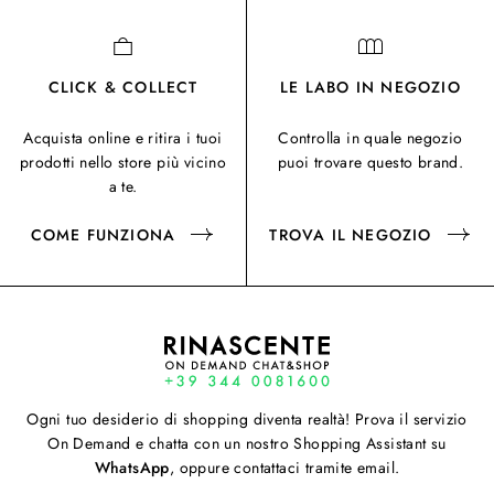
CLICK & COLLECT
LE LABO IN NEGOZIO
Acquista online e ritira i tuoi
Controlla in quale negozio
prodotti nello store più vicino
puoi trovare questo brand.
a te.
COME FUNZIONA
TROVA IL NEGOZIO
Ogni tuo desiderio di shopping diventa realtà! Prova il servizio
On Demand e chatta con un nostro Shopping Assistant su
WhatsApp
, oppure contattaci tramite email.