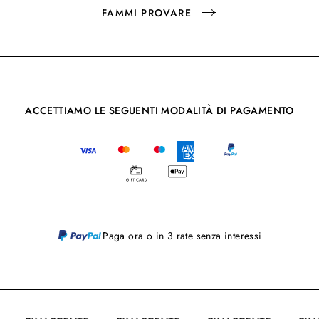
FAMMI PROVARE
ACCETTIAMO LE SEGUENTI MODALITÀ DI PAGAMENTO
Paga ora o in 3 rate senza interessi