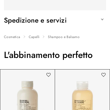
Spedizione e servizi
Cosmetica
Capelli
Shampoo e Balsamo
L'abbinamento perfetto