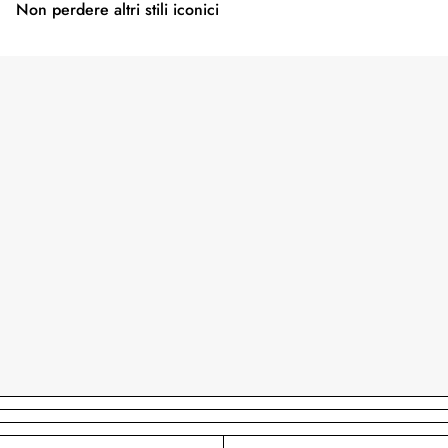
Non perdere altri stili iconici