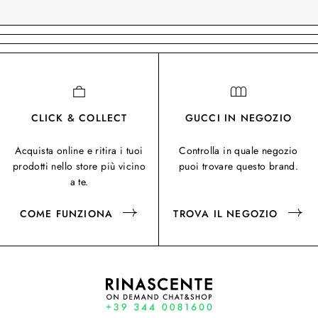
CLICK & COLLECT
GUCCI IN NEGOZIO
Acquista online e ritira i tuoi
Controlla in quale negozio
prodotti nello store più vicino
puoi trovare questo brand.
a te.
COME FUNZIONA
TROVA IL NEGOZIO