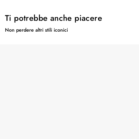
Ti potrebbe anche piacere
Non perdere altri stili iconici