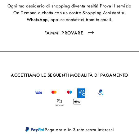
Ogni tuo desiderio di shopping diventa realtà! Prova il servizio
On Demand e chatta con un nostro Shopping Assistant su
WhatsApp
, oppure contattaci tramite email.
FAMMI PROVARE
ACCETTIAMO LE SEGUENTI MODALITÀ DI PAGAMENTO
Paga ora o in 3 rate senza interessi