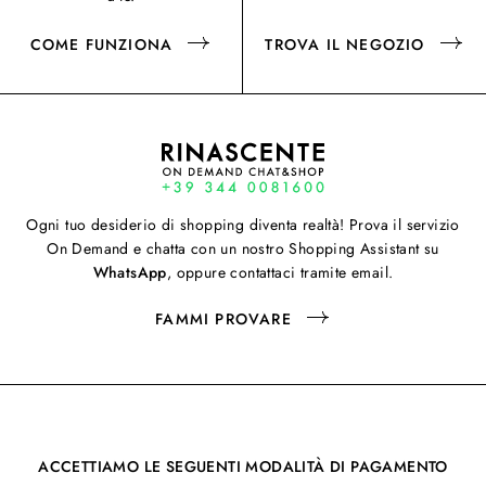
COME FUNZIONA
TROVA IL NEGOZIO
Ogni tuo desiderio di shopping diventa realtà! Prova il servizio
On Demand e chatta con un nostro Shopping Assistant su
WhatsApp
, oppure contattaci tramite email.
FAMMI PROVARE
ACCETTIAMO LE SEGUENTI MODALITÀ DI PAGAMENTO