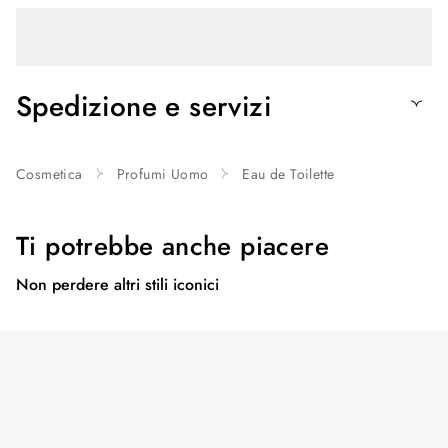
Spedizione e servizi
Cosmetica
Profumi Uomo
Eau de Toilette
Ti potrebbe anche piacere
Non perdere altri stili iconici