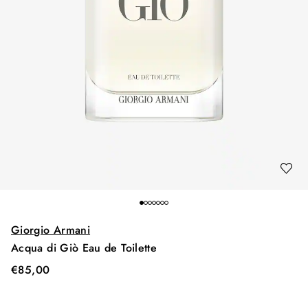
Giorgio Armani
Acqua di Giò Eau de Toilette
€
85,00