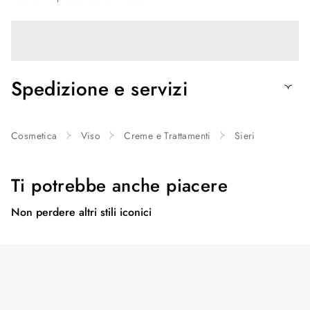
Spedizione e servizi
Cosmetica
Viso
Creme e Trattamenti
Sieri
Ti potrebbe anche piacere
Non perdere altri stili iconici