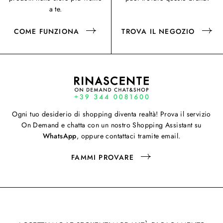
a te.
COME FUNZIONA
TROVA IL NEGOZIO
Ogni tuo desiderio di shopping diventa realtà! Prova il servizio
On Demand e chatta con un nostro Shopping Assistant su
WhatsApp
, oppure contattaci tramite email.
FAMMI PROVARE