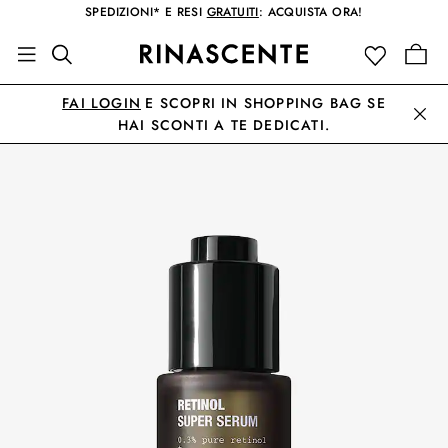
SPEDIZIONI* E RESI
GRATUITI
: ACQUISTA ORA!
FAI LOGIN
E SCOPRI IN SHOPPING BAG SE
HAI SCONTI A TE DEDICATI.