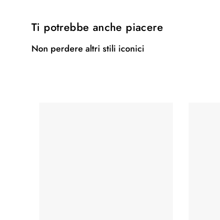
Ti potrebbe anche piacere
Non perdere altri stili iconici