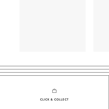
CLICK & COLLECT