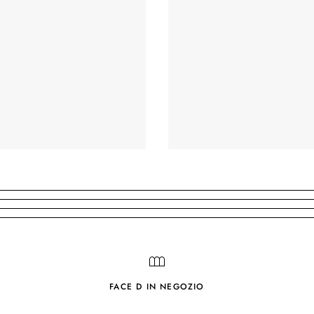
FACE D IN NEGOZIO