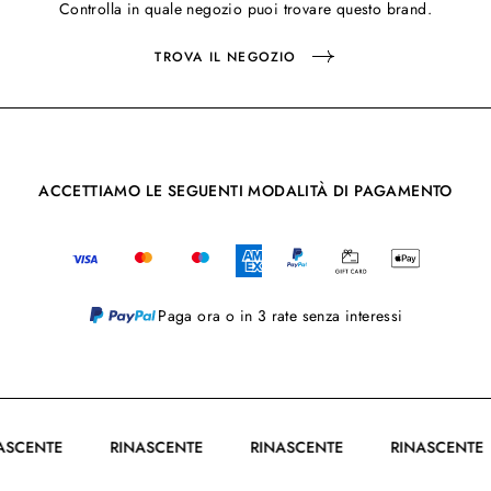
Controlla in quale negozio puoi trovare questo brand.
TROVA IL NEGOZIO
ACCETTIAMO LE SEGUENTI MODALITÀ DI PAGAMENTO
Paga ora o in 3 rate senza interessi
INASCENTE
RINASCENTE
RINASCENTE
RINASCEN