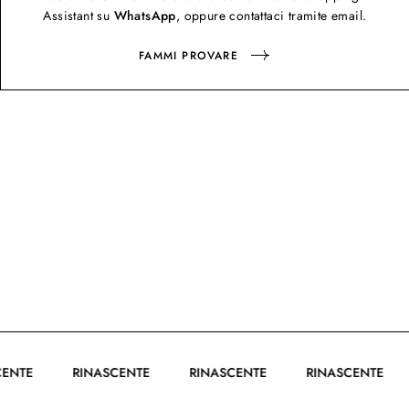
Assistant su
WhatsApp
, oppure contattaci tramite email.
FAMMI PROVARE
ASCENTE
RINASCENTE
RINASCENTE
RINASCENTE