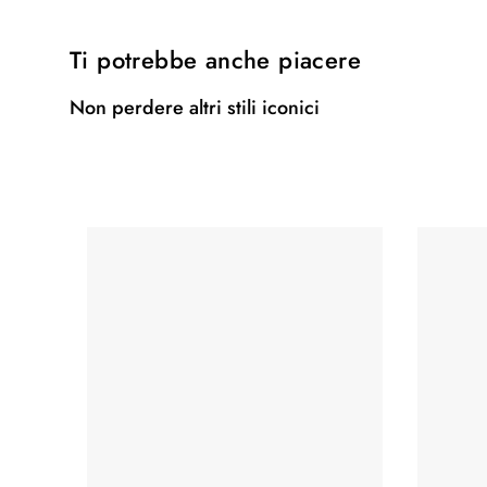
Ti potrebbe anche piacere
Non perdere altri stili iconici