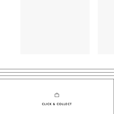
CLICK & COLLECT