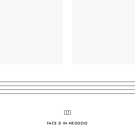
FACE D IN NEGOZIO