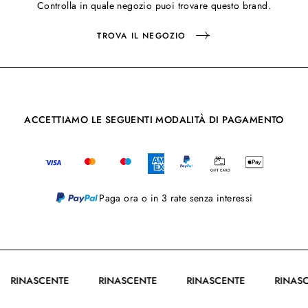
Controlla in quale negozio puoi trovare questo brand.
TROVA IL NEGOZIO
ACCETTIAMO LE SEGUENTI MODALITÀ DI PAGAMENTO
Paga ora o in 3 rate senza interessi
RINASCENTE
RINASCENTE
RINASCENTE
RIN