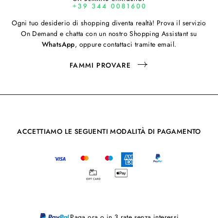
Ogni tuo desiderio di shopping diventa realtà! Prova il servizio
On Demand e chatta con un nostro Shopping Assistant su
WhatsApp
, oppure contattaci tramite email.
FAMMI PROVARE
ACCETTIAMO LE SEGUENTI MODALITÀ DI PAGAMENTO
Paga ora o in 3 rate senza interessi