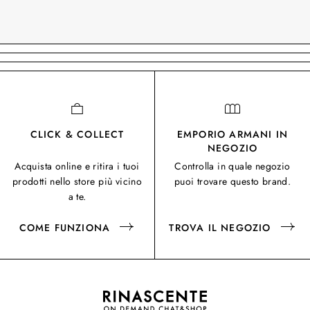
CLICK & COLLECT
EMPORIO ARMANI IN
NEGOZIO
Acquista online e ritira i tuoi
Controlla in quale negozio
prodotti nello store più vicino
puoi trovare questo brand.
a te.
COME FUNZIONA
TROVA IL NEGOZIO