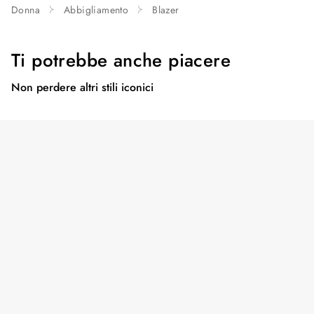
Donna
Abbigliamento
Blazer
Ti potrebbe anche piacere
Non perdere altri stili iconici