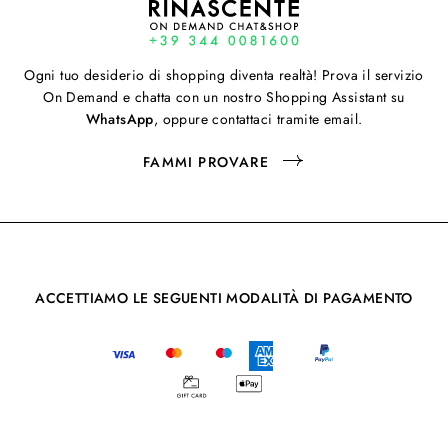
Ogni tuo desiderio di shopping diventa realtà! Prova il servizio
On Demand e chatta con un nostro Shopping Assistant su
WhatsApp
, oppure contattaci tramite email.
FAMMI PROVARE
ACCETTIAMO LE SEGUENTI MODALITÀ DI PAGAMENTO