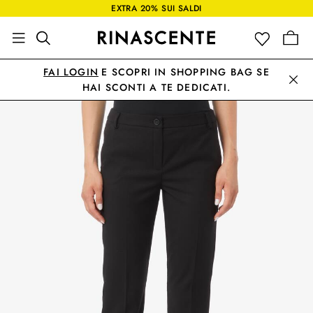
EXTRA 20% SUI SALDI
FAI LOGIN
E SCOPRI IN SHOPPING BAG SE
HAI SCONTI A TE DEDICATI.