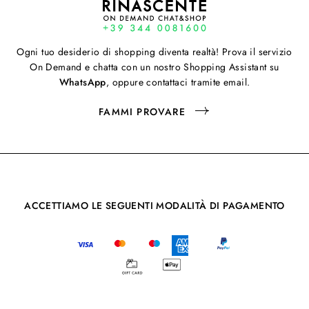
Ogni tuo desiderio di shopping diventa realtà! Prova il servizio
On Demand e chatta con un nostro Shopping Assistant su
WhatsApp
, oppure contattaci tramite email.
FAMMI PROVARE
ACCETTIAMO LE SEGUENTI MODALITÀ DI PAGAMENTO