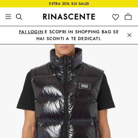
EXTRA 20% SUI SALDI
FAI LOGIN
E SCOPRI IN SHOPPING BAG SE
HAI SCONTI A TE DEDICATI.