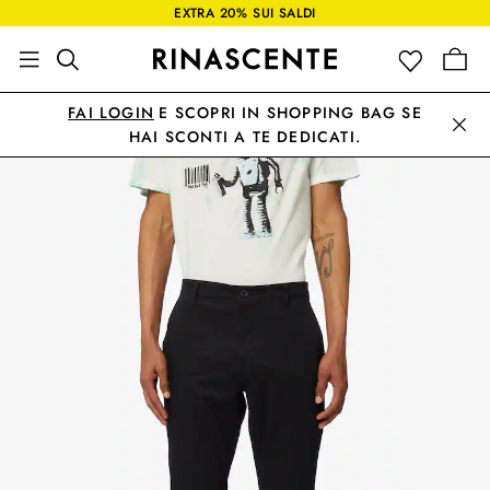
EXTRA 20% SUI SALDI
FAI LOGIN
E SCOPRI IN SHOPPING BAG SE
HAI SCONTI A TE DEDICATI.