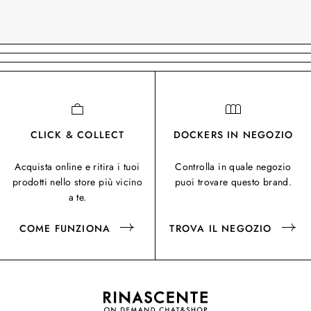
CLICK & COLLECT
DOCKERS IN NEGOZIO
Acquista online e ritira i tuoi
Controlla in quale negozio
prodotti nello store più vicino
puoi trovare questo brand.
a te.
COME FUNZIONA
TROVA IL NEGOZIO