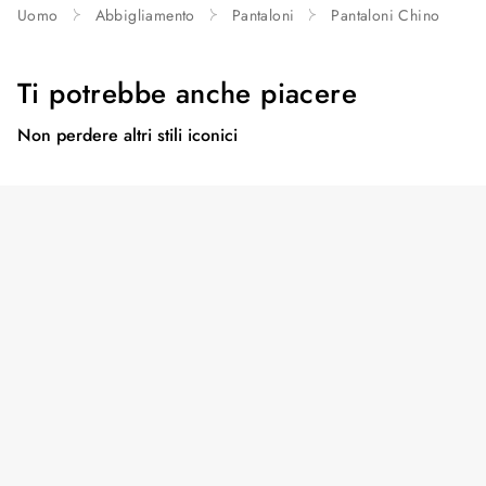
Uomo
Abbigliamento
Pantaloni
Pantaloni Chino
Ti potrebbe anche piacere
Non perdere altri stili iconici