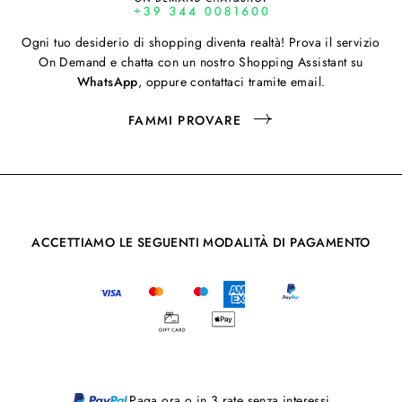
Ogni tuo desiderio di shopping diventa realtà! Prova il servizio
On Demand e chatta con un nostro Shopping Assistant su
WhatsApp
, oppure contattaci tramite email.
FAMMI PROVARE
ACCETTIAMO LE SEGUENTI MODALITÀ DI PAGAMENTO
Paga ora o in 3 rate senza interessi