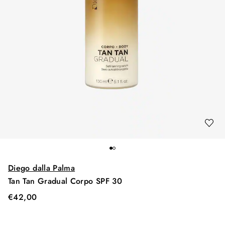
Diego dalla Palma
Tan Tan Gradual Corpo SPF 30
€
42,00