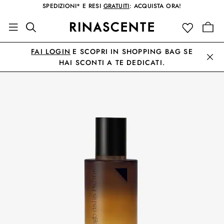
SPEDIZIONI* E RESI
GRATUITI
: ACQUISTA ORA!
FAI LOGIN
E SCOPRI IN SHOPPING BAG SE
HAI SCONTI A TE DEDICATI.