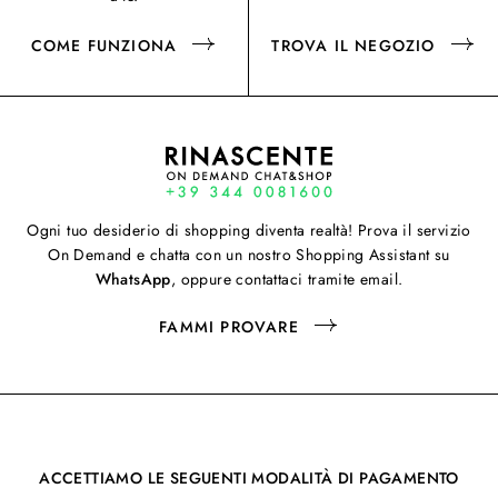
COME FUNZIONA
TROVA IL NEGOZIO
Ogni tuo desiderio di shopping diventa realtà! Prova il servizio
On Demand e chatta con un nostro Shopping Assistant su
WhatsApp
, oppure contattaci tramite email.
FAMMI PROVARE
ACCETTIAMO LE SEGUENTI MODALITÀ DI PAGAMENTO