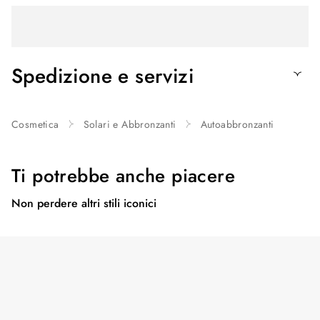
Spedizione e servizi
Cosmetica
Solari e Abbronzanti
Autoabbronzanti
Ti potrebbe anche piacere
Non perdere altri stili iconici