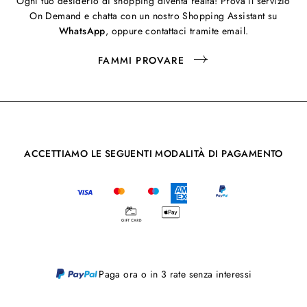
Ogni tuo desiderio di shopping diventa realtà! Prova il servizio
On Demand e chatta con un nostro Shopping Assistant su
WhatsApp
, oppure contattaci tramite email.
FAMMI PROVARE
ACCETTIAMO LE SEGUENTI MODALITÀ DI PAGAMENTO
Paga ora o in 3 rate senza interessi