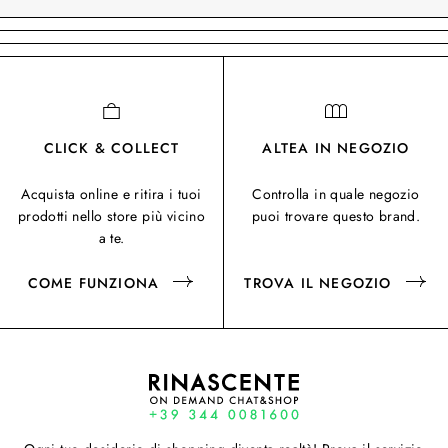
CLICK & COLLECT
ALTEA IN NEGOZIO
Acquista online e ritira i tuoi
Controlla in quale negozio
prodotti nello store più vicino
puoi trovare questo brand.
a te.
COME FUNZIONA
TROVA IL NEGOZIO