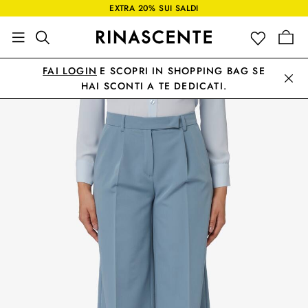
EXTRA 20% SUI SALDI
FAI LOGIN
E SCOPRI IN SHOPPING BAG SE
HAI SCONTI A TE DEDICATI.