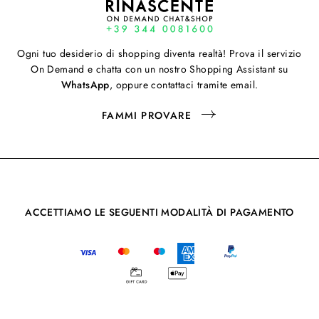
Ogni tuo desiderio di shopping diventa realtà! Prova il servizio
On Demand e chatta con un nostro Shopping Assistant su
WhatsApp
, oppure contattaci tramite email.
FAMMI PROVARE
ACCETTIAMO LE SEGUENTI MODALITÀ DI PAGAMENTO