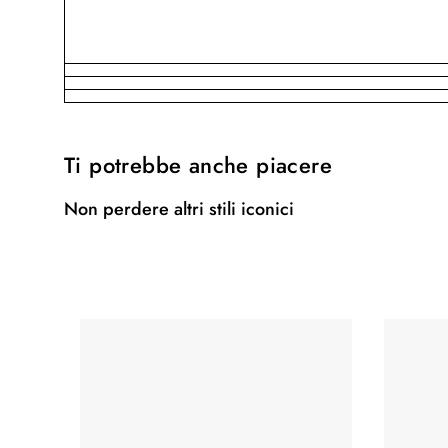
Ti potrebbe anche piacere
Non perdere altri stili iconici