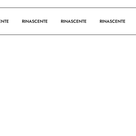
SCENTE
RINASCENTE
RINASCENTE
RINASCENTE