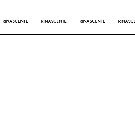
RINASCENTE
RINASCENTE
RINASCENTE
RINA