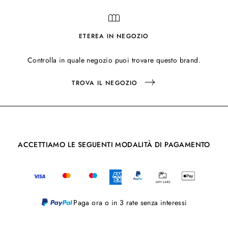
ETEREA IN NEGOZIO
Controlla in quale negozio puoi trovare questo brand.
TROVA IL NEGOZIO
ACCETTIAMO LE SEGUENTI MODALITÀ DI PAGAMENTO
Paga ora o in 3 rate senza interessi