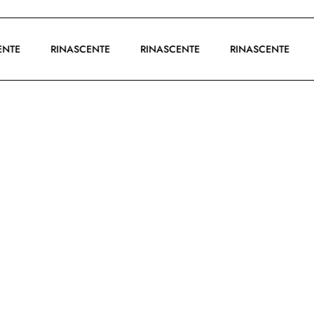
SCENTE
RINASCENTE
RINASCENTE
RINASCENTE