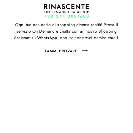
Ogni tuo desiderio di shopping diventa realtà! Prova il
servizio On Demand e chatta con un nostro Shopping
Assistant su
WhatsApp
, oppure contattaci tramite email.
FAMMI PROVARE