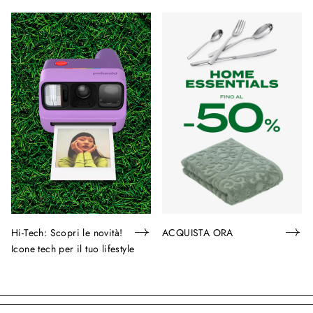
Hi-Tech: Scopri le novità!
ACQUISTA ORA
Icone tech per il tuo lifestyle