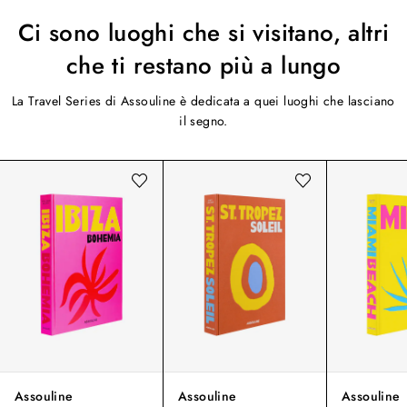
Ci sono luoghi che si visitano, altri
che ti restano più a lungo
La Travel Series di Assouline è dedicata a quei luoghi che lasciano
il segno.
Assouline
Assouline
Assouline