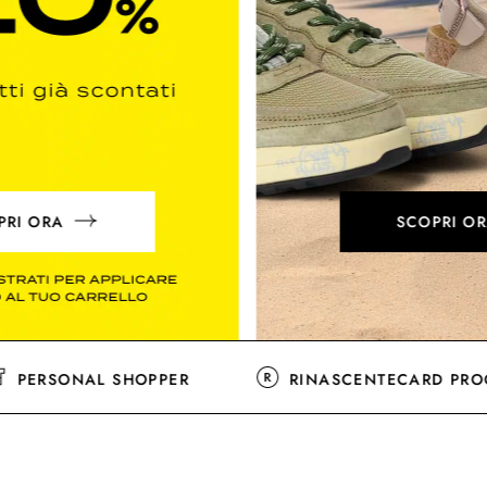
SCOPRI ORA
PERSONAL SHOPPER
RINASCENTECAR