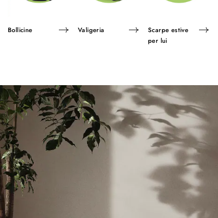
Bollicine
Valigeria
Scarpe estive
per lui