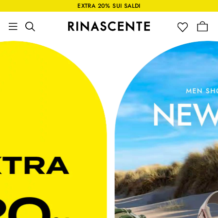
EXTRA 20% SUI SALDI