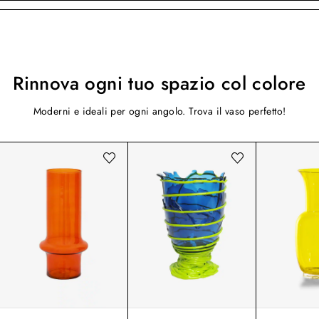
Rinnova ogni tuo spazio col colore
Moderni e ideali per ogni angolo. Trova il vaso perfetto!