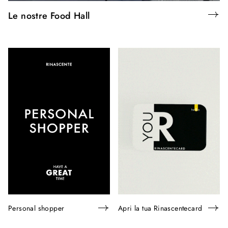
Le nostre Food Hall
Personal shopper
Apri la tua Rinascentecard