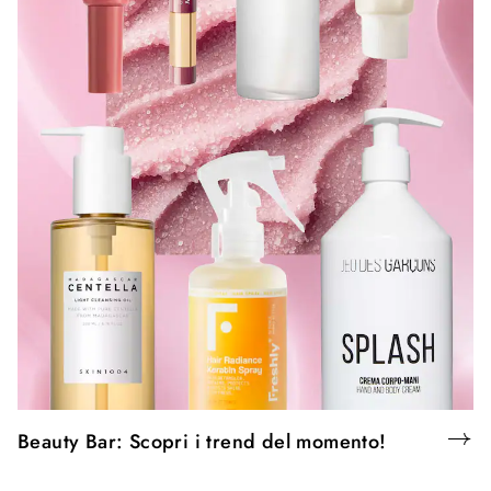
Beauty Bar: Scopri i trend del momento!